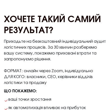
ХОЧЕТЕ ТАКИЙ САМИЙ
РЕЗУЛЬТАТ?
Приходьте на безкоштовний індивідуальний аудит
логістичних процесів. За 30 хвилин розберемо
вашу систему, покажемо приховані втрати та
запропонуємо рішення.
ФОРМАТ: онлайн через Zoom, індивідуально
ДЛЯ КОГО: власники, СЕО, керівники відділів
логістики та продажу
ЩО ПОКАЖЕМО:
ваші точки зростання
як автоматизація впливає на прибуток