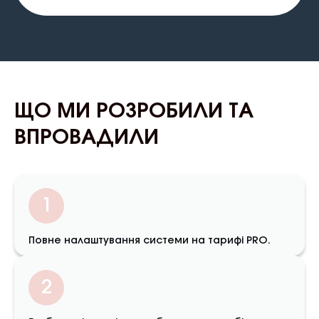
ЩО МИ РОЗРОБИЛИ ТА
ВПРОВАДИЛИ
1
Повне налаштування системи на тарифі PRO.
2