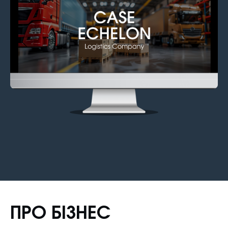
ПРО БІЗНЕС