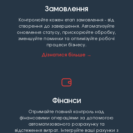
Замовлення
Контролюйте кожен етап замовлення - від
створення до завершення. Автоматизуйте
оновлення статусу, прискорюйте обробку,
зменшуйте помилки та оптимізуйте робочі
процеси бізнесу.
Дізнатися більше →
Фінанси
Отримайте повний контроль над
фінансовими операціями за допомогою
автоматизованого розрахунку та
відстеження витрат. Інтегруйте ваші рахунки з