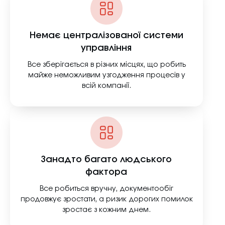
Немає централізованої системи
управління
Все зберігається в різних місцях, що робить
майже неможливим узгодження процесів у
всій компанії.
Занадто багато людського
фактора
Все робиться вручну, документообіг
продовжує зростати, а ризик дорогих помилок
зростає з кожним днем.