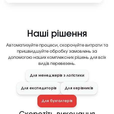
Наші рішення
Автоматизуйте процеси, скорочуйте витрати та
пришвидшуйте обробку замовлень за
допомогою наших комплексних рішень для всіх
видів перевезень.
Для менеджерів з логістики
Для експедиторів
Для керівників
Для бухгалтерів