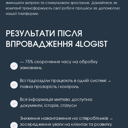
зменшити витрати та стимулювати зростання. Дізнайтеся, як
компанії трансформують свої робочі процеси за допомогою
нашої платформи.
РЕЗУЛЬТАТИ ПІСЛЯ
ВПРОВАДЖЕННЯ 4LOGIST
— 75% скорочення часу на обробку
замовлень
Всі підрозділи працюють в одній системі →
повна прозорість і контроль
Вся інформація миттєво доступна:
документи, історія, статуси
Зниження навантаження на співробітників →
зосередження уваги на клієнтах та розвитку