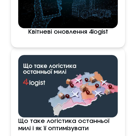
Квітневі оновлення 4logist
Що таке логістика останньої
милі і як її оптимізувати