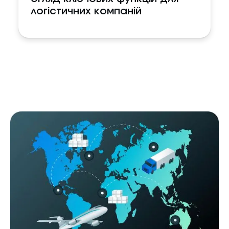
логістичних компаній