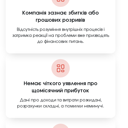
Компанія зазнає збитків або
грошових розривів
Відсутність розуміння внутрішніх процесів і
затримка реакції на проблеми вже призводять
до фінансових питань.
Немає чіткого уявлення про
щомісячний прибуток
Дані про доходи та витрати розкидані,
розрахунки складні, а помилки неминучі.