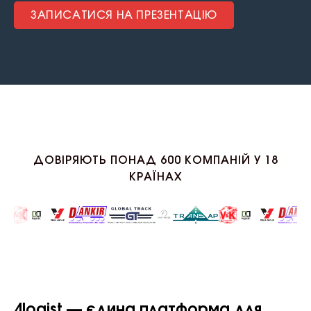
ЗАПИСАТИСЯ НА ПРЕЗЕНТАЦІЮ
ДОВІРЯЮТЬ ПОНАД 600 КОМПАНІЙ У 18
КРАЇНАХ
4logist — єдина платформа для