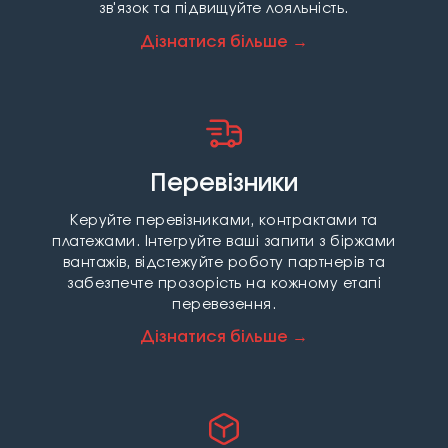
зв'язок та підвищуйте лояльність.
Дізнатися більше →
Перевізники
Керуйте перевізниками, контрактами та
платежами. Інтегруйте ваші запити з біржами
вантажів, відстежуйте роботу партнерів та
забезпечте прозорість на кожному етапі
перевезення.
Дізнатися більше →