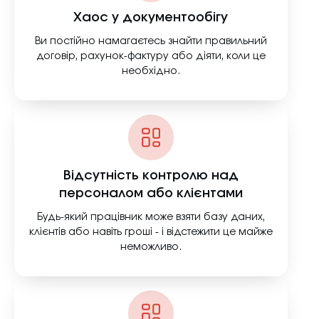
Хаос у документообігу
Ви постійно намагаєтесь знайти правильний
договір, рахунок-фактуру або діяти, коли це
необхідно.
Відсутність контролю над
персоналом або клієнтами
Будь-який працівник може взяти базу даних,
клієнтів або навіть гроші - і відстежити це майже
неможливо.