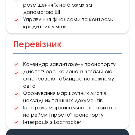
розміщення їх на біржах за
допомогою ШІ
Управління фінансами та контроль
кредитних лімітів
Перевізник
Календар завантажень транспорту
Диспетчерська зона із загальною
фінансовою таблицею по кожному
авто
Формування маршрутних листів,
накладних та інших документів
Контроль маржинальності та витрат
на рейси і простої транспорту
Інтеграція з Loctracker