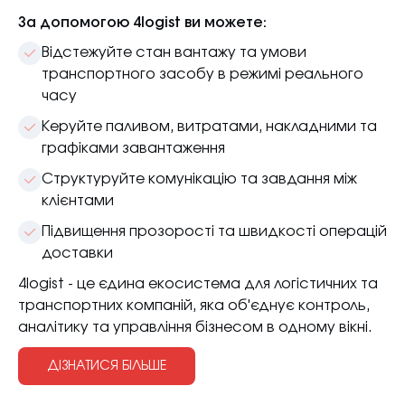
За допомогою 4logist ви можете:
Відстежуйте стан вантажу та умови
транспортного засобу в режимі реального
часу
Керуйте паливом, витратами, накладними та
графіками завантаження
Структуруйте комунікацію та завдання між
клієнтами
Підвищення прозорості та швидкості операцій
доставки
4logist - це єдина екосистема для логістичних та
транспортних компаній, яка об'єднує контроль,
аналітику та управління бізнесом в одному вікні.
ДІЗНАТИСЯ БІЛЬШЕ