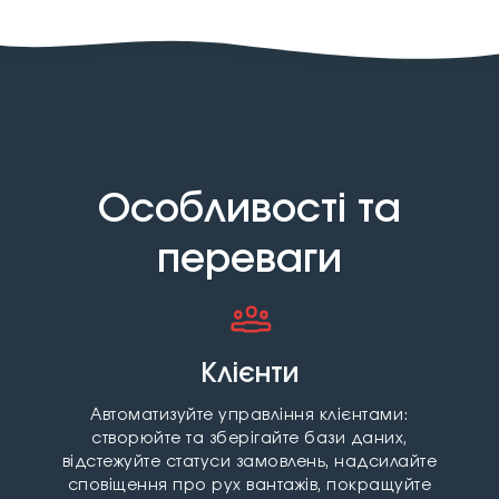
Особливості та
переваги
Клієнти
Автоматизуйте управління клієнтами:
створюйте та зберігайте бази даних,
відстежуйте статуси замовлень, надсилайте
сповіщення про рух вантажів, покращуйте