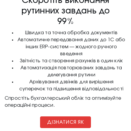
Скоротіть виконання
рутинних завдань до
99%
Швидка та точна обробка документів
Автоматичне передавання даних до 1С або
інших ERP-систем — жодного ручного
введення
Звітність та створення рахунків в один клік
Автоматизація повторюваних завдань та
делегування рутини
Архівування дзвінків для вирішення
суперечок та підвищення відповідальності
Спростіть бухгалтерський облік та оптимізуйте
операційні процеси.
ДІЗНАТИСЯ ЯК