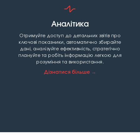
Аналітика
Отримуйте доступ до детальних звітів про
ключові показники, автоматично збирайте
дані, аналізуйте ефективність, стратегічно
плануйте та робіть інформацію легкою для
розуміння та використання.
Дізнатися більше →