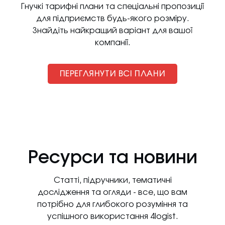
Гнучкі тарифні плани та спеціальні пропозиції
для підприємств будь-якого розміру.
Знайдіть найкращий варіант для вашої
компанії.
ПЕРЕГЛЯНУТИ ВСІ ПЛАНИ
Ресурси та новини
Статті, підручники, тематичні
дослідження та огляди - все, що вам
потрібно для глибокого розуміння та
успішного використання 4logist.