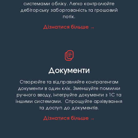
системами обліку. Легко контролюйте
дебіторську заборгованість та грошовий
потік.
Дізнатися більше →
Документи
Створюйте та відправляйте контрагентам
документи в один клік. Зменшуйте помилки
ручного вводу, інтегруйте документи з 1С та
іншими системами. Спрощуйте архівування
та доступ до документів.
Дізнатися більше →