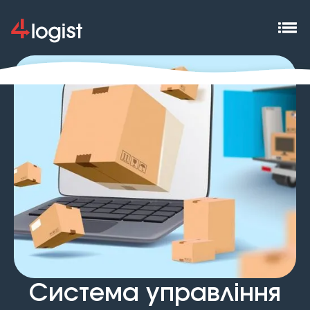
Система управління