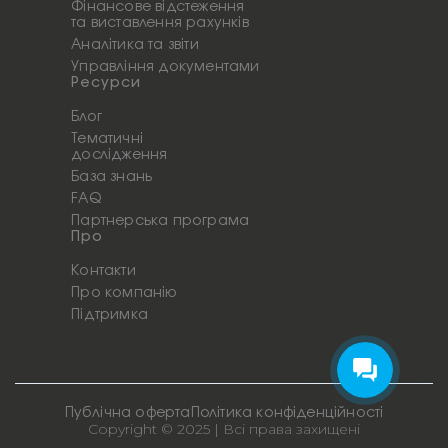
Фінансове відстеження
та виставлення рахунків
Аналітика та звіти
Управління документами
Ресурси
Блог
Тематичні
дослідження
База знань
FAQ
Партнерська програма
Про
Контакти
Про компанію
Підтримка
Публічна оферта
Політика конфіденційності
Copyright © 2025 | Всі права захищені