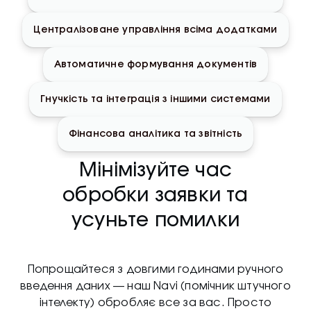
Централізоване управління всіма додатками
Автоматичне формування документів
Гнучкість та інтеграція з іншими системами
Фінансова аналітика та звітність
Мінімізуйте час
обробки заявки та
усуньте помилки
Попрощайтеся з довгими годинами ручного
введення даних — наш Navi (помічник штучного
інтелекту) обробляє все за вас. Просто