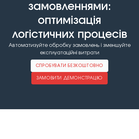
замовленнями:
оптимізація
логістичних процесів
Автоматизуйте обробку замовлень і зменшуйте
експлуатаційні витрати
СПРОБУВАТИ БЕЗКОШТОВНО
ЗАМОВИТИ ДЕМОНСТРАЦІЮ