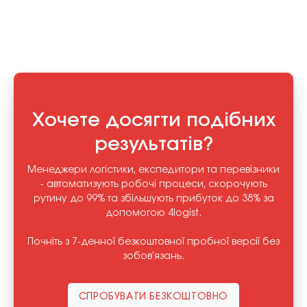
Хочете досягти подібних
результатів?
Менеджери логістики, експедитори та перевізники
- автоматизують робочі процеси, скорочують
рутину до 99% та збільшують прибуток до 38% за
допомогою 4logist.
Почніть з 7-денної безкоштовної пробної версії без
зобов'язань.
СПРОБУВАТИ БЕЗКОШТОВНО