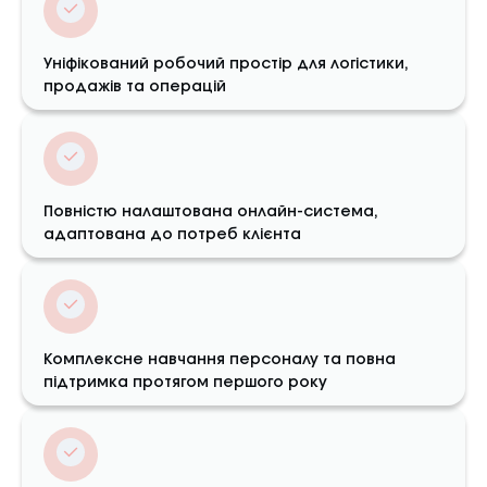
Уніфікований робочий простір для логістики,
продажів та операцій
Повністю налаштована онлайн-система,
адаптована до потреб клієнта
Комплексне навчання персоналу та повна
підтримка протягом першого року