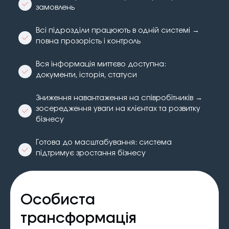
замовлень
Всі підрозділи працюють в одній системі →
повна прозорість і контроль
Вся інформація миттєво доступна:
документи, історія, статуси
Зниження навантаження на співробітників →
зосередження уваги на клієнтах та розвитку
бізнесу
Готова до масштабування: система
підтримує зростання бізнесу
Особиста
трансформація