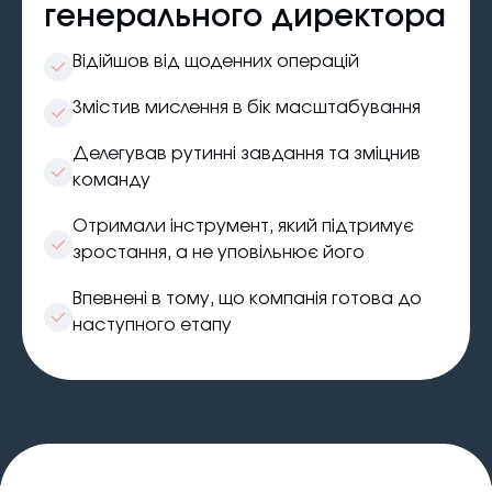
генерального директора
Відійшов від щоденних операцій
Змістив мислення в бік масштабування
Делегував рутинні завдання та зміцнив
команду
Отримали інструмент, який підтримує
зростання, а не уповільнює його
Впевнені в тому, що компанія готова до
наступного етапу