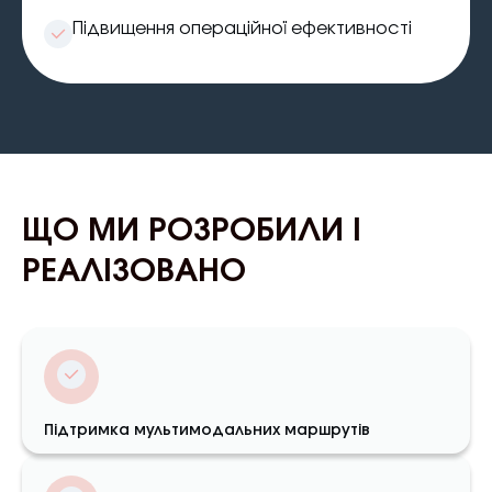
Підвищення операційної ефективності
ЩО МИ РОЗРОБИЛИ І
РЕАЛІЗОВАНО
Підтримка мультимодальних маршрутів