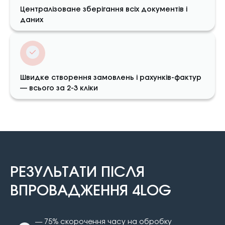
Централізоване зберігання всіх документів і
даних
Швидке створення замовлень і рахунків-фактур
— всього за 2-3 кліки
РЕЗУЛЬТАТИ ПІСЛЯ
ВПРОВАДЖЕННЯ 4LOG
— 75% скорочення часу на обробку