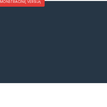
DEMONSTRACINĘ VERSIJĄ