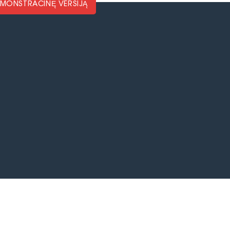
DEMONSTRACINĘ VERSIJĄ