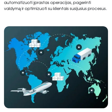
automatizuoti įprastas operacijas, pagerinti
valdymą ir optimizuoti su klientais susijusius procesus.