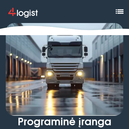
Programinė įranga