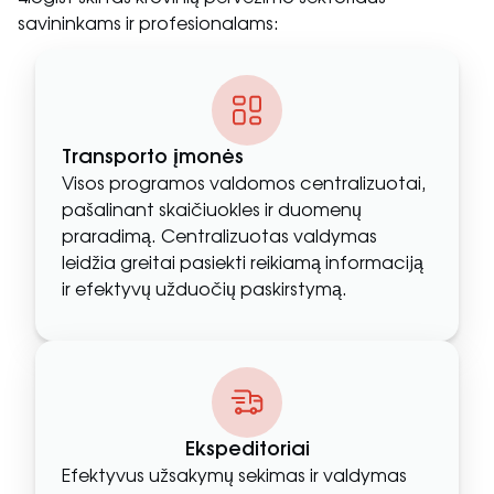
savininkams ir profesionalams:
Transporto įmonės
Visos programos valdomos centralizuotai,
pašalinant skaičiuokles ir duomenų
praradimą. Centralizuotas valdymas
leidžia greitai pasiekti reikiamą informaciją
ir efektyvų užduočių paskirstymą.
Ekspeditoriai
Efektyvus užsakymų sekimas ir valdymas