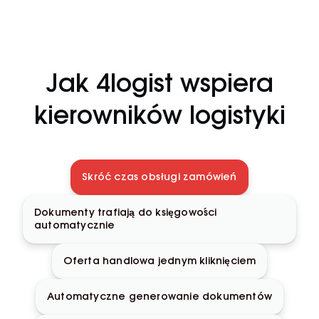
Jak 4logist wspiera
kierowników logistyki
Skróć czas obsługi zamówień
Dokumenty trafiają do księgowości
automatycznie
Oferta handlowa jednym kliknięciem
Automatyczne generowanie dokumentów