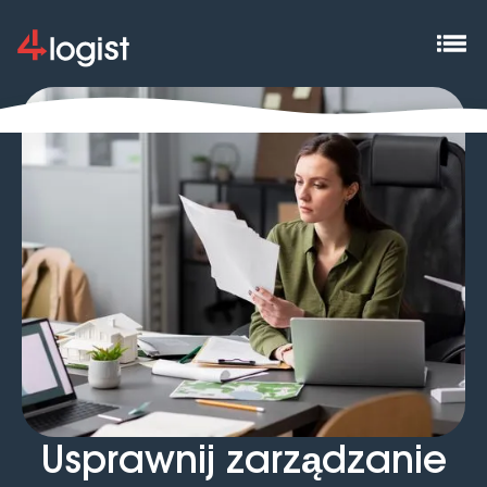
Usprawnij zarządzanie