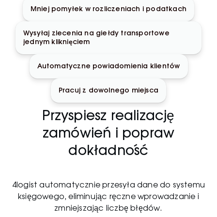
Mniej pomyłek w rozliczeniach i podatkach
Wysyłaj zlecenia na giełdy transportowe
jednym kliknięciem
Automatyczne powiadomienia klientów
Pracuj z dowolnego miejsca
Przyspiesz realizację
zamówień i popraw
dokładność
4logist automatycznie przesyła dane do systemu
księgowego, eliminując ręczne wprowadzanie i
zmniejszając liczbę błędów.