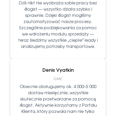
Dziś nikt nie wyobraża sobie pracy bez
4logist — wszystko działa szybko i
sprawnie. Dzięki 4logist mogliśmy
zautomatyzować nasze procesy.
Szczególne podziękowania za pomoc
we wdrożeniu modułu sprzedaży —
teraz śledzimy wszystkie „ciepłe” leady i
analizujemy potrzeby transportowe.
Denis Vyatkin
GMC
Obecnie obsługujemy ok. 4 000–5 000
dostaw miesięcznie, wszystkie
skutecznie przetwarzane za pomocą
4logist. Aktywnie korzystamy z Portalu
Klienta, który pozwala nam nie tylko