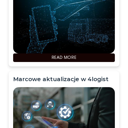
READ MORE
Marcowe aktualizacje w 4logist