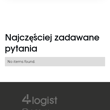
Najczęściej zadawane
pytania
No items found.