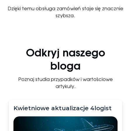
Dzięki temu obsługa zamówień staje się znacznie
szybsza.
Odkryj naszego
bloga
Poznaj studia przypadków i wartościowe
artykuły.
Kwietniowe aktualizacje 4logist