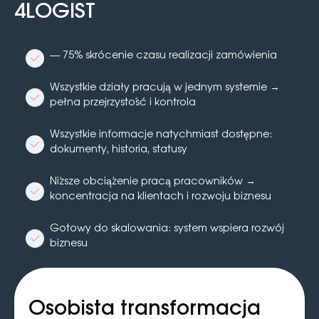
4LOGIST
— 75% skrócenie czasu realizacji zamówienia
Wszystkie działy pracują w jednym systemie →
pełna przejrzystość i kontrola
Wszystkie informacje natychmiast dostępne:
dokumenty, historia, statusy
Niższe obciążenie pracą pracowników →
koncentracja na klientach i rozwoju biznesu
Gotowy do skalowania: system wspiera rozwój
biznesu
Osobista transformacja