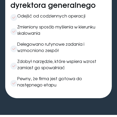
dyrektora generalnego
Odejść od codziennych operacji
Zmieniony sposób myślenia w kierunku
skalowania
Delegowano rutynowe zadania i
wzmocniono zespół
Zdobył narzędzie, które wspiera wzrost
zamiast go spowalniać
Pewny, że firma jest gotowa do
następnego etapu