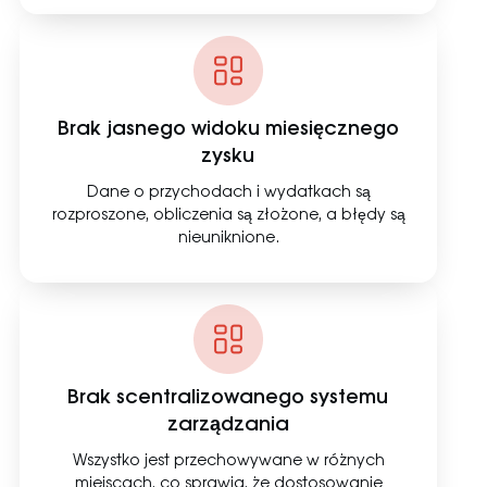
Brak jasnego widoku miesięcznego
zysku
Dane o przychodach i wydatkach są
rozproszone, obliczenia są złożone, a błędy są
nieuniknione.
Brak scentralizowanego systemu
zarządzania
Wszystko jest przechowywane w różnych
miejscach, co sprawia, że dostosowanie