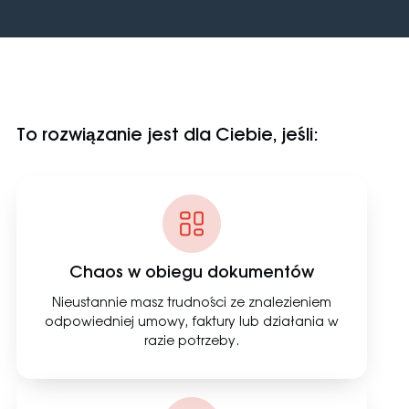
To rozwiązanie jest dla Ciebie, jeśli:
Chaos w obiegu dokumentów
Nieustannie masz trudności ze znalezieniem
odpowiedniej umowy, faktury lub działania w
razie potrzeby.