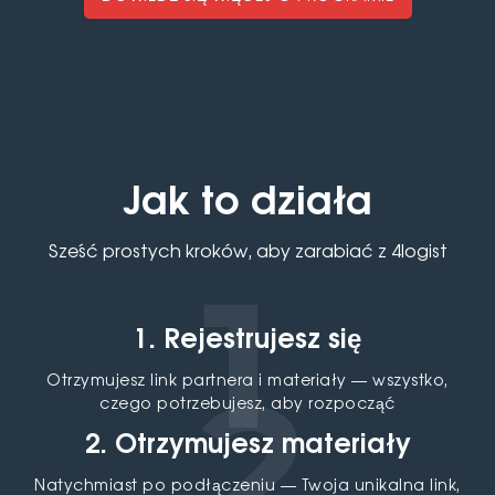
Jak to działa
Sześć prostych kroków, aby zarabiać z 4logist
1. Rejestrujesz się
Otrzymujesz link partnera i materiały — wszystko,
czego potrzebujesz, aby rozpocząć
2. Otrzymujesz materiały
Natychmiast po podłączeniu — Twoja unikalna link,