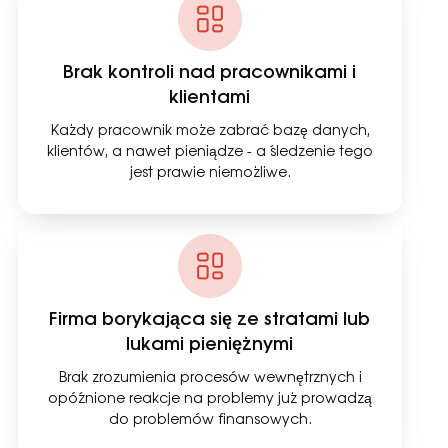
Brak kontroli nad pracownikami i
klientami
Każdy pracownik może zabrać bazę danych,
klientów, a nawet pieniądze - a śledzenie tego
jest prawie niemożliwe.
Firma borykająca się ze stratami lub
lukami pieniężnymi
Brak zrozumienia procesów wewnętrznych i
opóźnione reakcje na problemy już prowadzą
do problemów finansowych.