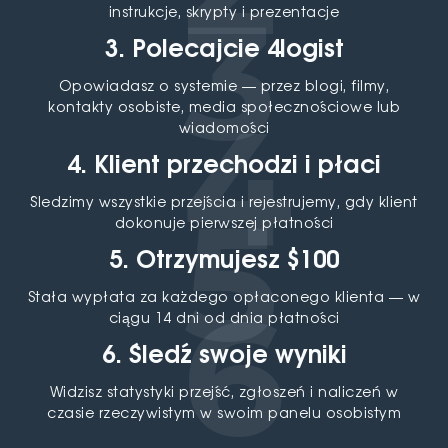
instrukcje, skrypty i prezentacje
3. Polecajcie 4logist
Opowiadasz o systemie — przez blogi, filmy,
kontakty osobiste, media społecznościowe lub
wiadomości
4. Klient przechodzi i płaci
Śledzimy wszystkie przejścia i rejestrujemy, gdy klient
dokonuje pierwszej płatności
5. Otrzymujesz $100
Stała wypłata za każdego opłaconego klienta — w
ciągu 14 dni od dnia płatności
6. Śledź swoje wyniki
Widzisz statystyki przejść, zgłoszeń i naliczeń w
czasie rzeczywistym w swoim panelu osobistym