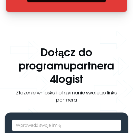
Dołącz do
programupartnera
4logist
Złożenie wniosku i otrzymanie swojego linku
partnera