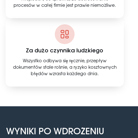
procesów w całej firmie jest prawie niemożliwe.
Za dużo czynnika ludzkiego
Wszystko odbywa się ręcznie, przepływ
dokumentów stale rośnie, a ryzyko kosztownych
błędów wzrasta każdego dnia.
WYNIKI PO WDROŻENIU