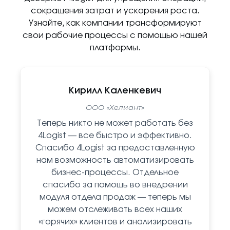
сокращения затрат и ускорения роста.
Узнайте, как компании трансформируют
свои рабочие процессы с помощью нашей
платформы.
Кирилл Каленкевич
ООО «Хелиант»
Теперь никто не может работать без
4Logist — все быстро и эффективно.
Спасибо 4Logist за предоставленную
нам возможность автоматизировать
бизнес-процессы. Отдельное
спасибо за помощь во внедрении
модуля отдела продаж — теперь мы
можем отслеживать всех наших
«горячих» клиентов и анализировать