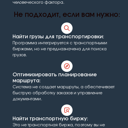
человеческого фактора.
Не подходит, если вам нужно:
Найти грузы для транспортировки:
Программа интегрируется с транспортными
биржами, но не предназначена для поиска
грузов.
Оптимизировать планирование
маршрута:
Система не создает маршруты, а обеспечивает
быструю обработку заказов и управление
документами.
Найти транспортную биржу:
Это не транспортная биржа, поэтому вы не