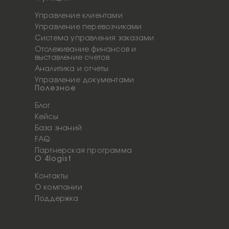
Управление клиентами
Управление перевозчиками
Система управления заказами
Отслеживание финансов и
выставление счетов
Аналитика и отчеты
Управление документами
Полезное
Блог
Кейсы
База знаний
FAQ
Партнерская программа
О 4logist
Контакты
О компании
Поддержка