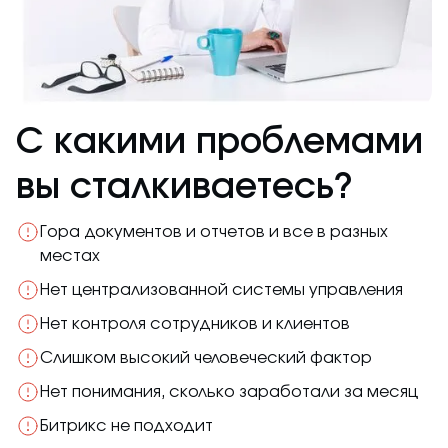
С какими проблемами
вы сталкиваетесь?
Гора документов и отчетов и все в разных
местах
Нет централизованной системы управления
Нет контроля сотрудников и клиентов
Слишком высокий человеческий фактор
Нет понимания, сколько заработали за месяц
Битрикс не подходит