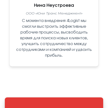
Нина Неустроева
ООО «Юни Транс Менеджмент»
С момента внедрения 4Logist мы
смогли выстроить эффективные
рабочие процессы, высвободить
время для поиска новых клиентов,
улучшить сотрудничество между
сотрудниками и компанией и удвоить
прибыль.