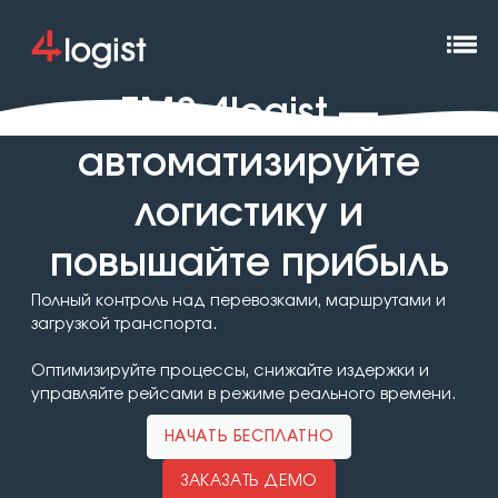
TMS 4logist —
автоматизируйте
логистику и
повышайте прибыль
Полный контроль над перевозками, маршрутами и
загрузкой транспорта.
Оптимизируйте процессы, снижайте издержки и
управляйте рейсами в режиме реального времени.
НАЧАТЬ БЕСПЛАТНО
ЗАКАЗАТЬ ДЕМО