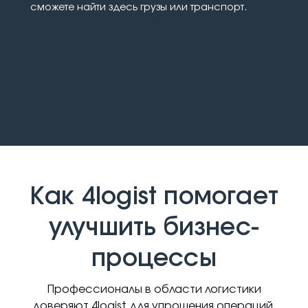
сможете найти здесь грузы или транспорт.
Как 4logist помогает
улучшить бизнес-
процессы
Профессионалы в области логистики
доверяют 4logist для упрощения операций,