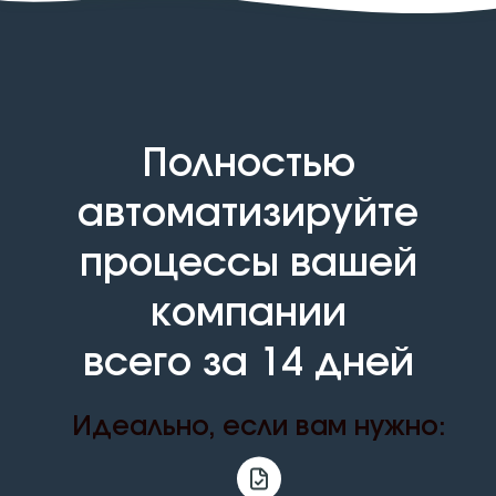
Полностью
автоматизируйте
процессы вашей
компании
всего за 14 дней
Идеально, если вам нужно: