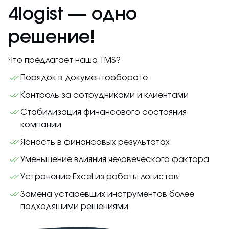
4logist — одно
решение!
Что предлагает наша TMS?
Порядок в документообороте
Контроль за сотрудниками и клиентами
Стабилизация финансового состояния
компании
Ясность в финансовых результатах
Уменьшение влияния человеческого фактора
Устранение Excel из работы логистов
Замена устаревших инструментов более
подходящими решениями