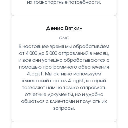
их транспортные потребности.
Денис Вяткин
GMC
В настоящее время мы обрабатываем
от 4 000 до 5 000 отправлений в месяц,
и все они успешно обрабатываются с
помощью программного обеспечения
4Logist. Мы активно используем
клиентский портал 4Logist, который
позволяет нам не только отправлять
отчетные документы, но и удобно
общаться с клиентами и получать их
запросы.