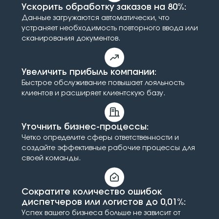
Ускорить обработку заказов на 80%:
Данные загружаются автоматически, что
устраняет необходимость повторного ввода или
сканирования документов.
Увеличить прибыль компании:
Быстрое обслуживание повышает лояльность
клиентов и расширяет клиентскую базу.
Уточнить бизнес-процессы:
Четко определите сферы ответственности и
создайте эффективные рабочие процессы для
своей команды.
Сократите количество ошибок
диспетчеров или логистов до 0,01%:
Успех вашего бизнеса больше не зависит от