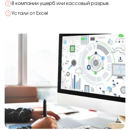
В компании ущерб или кассовый разрыв
Устали от Excel