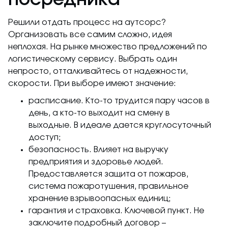
Решили отдать процесс на аутсорс?
Организовать все самим сложно, идея
неплохая. На рынке множество предложений по
логистическому сервису. Выбрать один
непросто, отталкивайтесь от надежности,
скорости. При выборе имеют значение:
расписание. Кто-то трудится пару часов в
день, а кто-то выходит на смену в
выходные. В идеале дается круглосуточный
доступ;
безопасность. Влияет на выручку
предприятия и здоровье людей.
Предоставляется защита от пожаров,
система пожаротушения, правильное
хранение взрывоопасных единиц;
гарантия и страховка. Ключевой пункт. Не
заключите подробный договор –