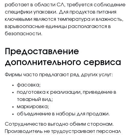
работает в области СЛ, требуется соблюдение
специфики упаковки. Для продуктов питания
ключевыми являются температура и влажность,
взрывоопасные единицы располагаются в
безопасности.
Предоставление
дополнительного сервиса
Фирмы часто предлагают ряд других услуг:
фасовка;
подготовка к реализации, приведение в
товарный вид;
маркировка;
объединение в наборы для продажи.
Сотрудничество выгодно обеим сторонам.
Производитель не трудоустраивает персонал