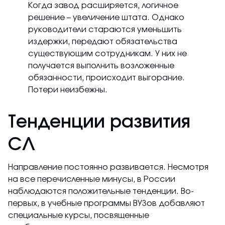
Когда завод расширяется, логичное
решение – увеличение штата. Однако
руководители стараются уменьшить
издержки, передают обязательства
существующим сотрудникам. У них не
получается выполнить возложенные
обязанности, происходит выгорание.
Потери неизбежны.
Тенденции развития
СЛ
Направление постоянно развивается. Несмотря
на все перечисленные минусы, в России
наблюдаются положительные тенденции. Во-
первых, в учебные программы ВУЗов добавляют
специальные курсы, посвященные