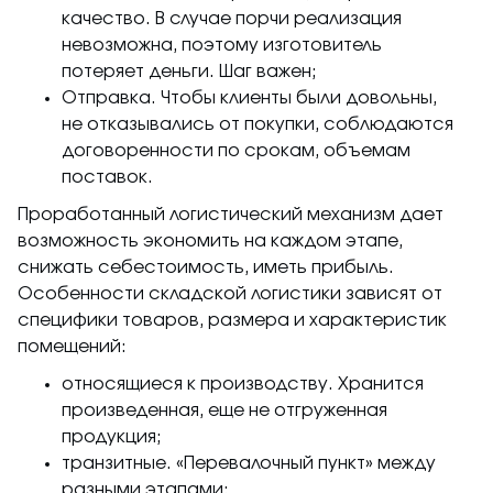
качество. В случае порчи реализация
невозможна, поэтому изготовитель
потеряет деньги. Шаг важен;
Отправка. Чтобы клиенты были довольны,
не отказывались от покупки, соблюдаются
договоренности по срокам, объемам
поставок.
Проработанный логистический механизм дает
возможность экономить на каждом этапе,
снижать себестоимость, иметь прибыль.
Особенности складской логистики зависят от
специфики товаров, размера и характеристик
помещений:
относящиеся к производству. Хранится
произведенная, еще не отгруженная
продукция;
транзитные. «Перевалочный пункт» между
разными этапами;