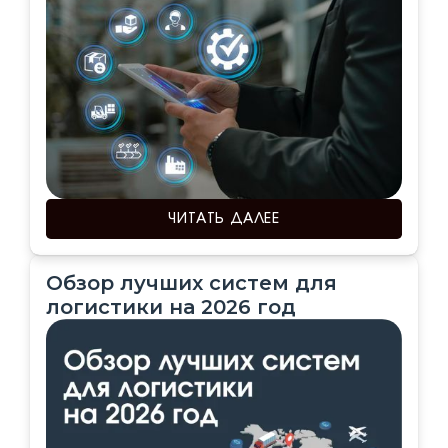
ЧИТАТЬ ДАЛЕЕ
Обзор лучших систем для
логистики на 2026 год