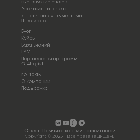
выставление счетов
Аналитика и отчеты
Управление документами
Полезное
Блог
Кейсы
База знаний
FAQ
Партнерская программа
О 4logist
Контакты
О компании
Поддержка
Оферта
Политика конфиденциальности
Copyright © 2025 | Все права защищены