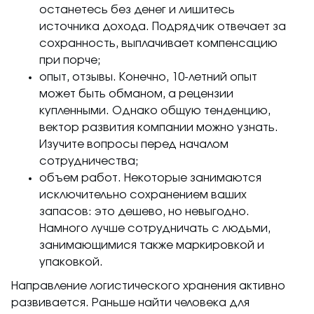
останетесь без денег и лишитесь
источника дохода. Подрядчик отвечает за
сохранность, выплачивает компенсацию
при порче;
опыт, отзывы. Конечно, 10-летний опыт
может быть обманом, а рецензии
купленными. Однако общую тенденцию,
вектор развития компании можно узнать.
Изучите вопросы перед началом
сотрудничества;
объем работ. Некоторые занимаются
исключительно сохранением ваших
запасов: это дешево, но невыгодно.
Намного лучше сотрудничать с людьми,
занимающимися также маркировкой и
упаковкой.
Направление логистического хранения активно
развивается. Раньше найти человека для