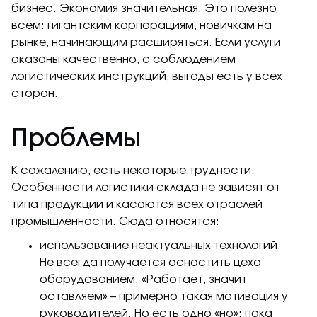
бизнес. Экономия значительная. Это полезно
всем: гигантским корпорациям, новичкам на
рынке, начинающим расширяться. Если услуги
оказаны качественно, с соблюдением
логистических инструкций, выгоды есть у всех
сторон.
Проблемы
К сожалению, есть некоторые трудности.
Особенности логистики склада не зависят от
типа продукции и касаются всех отраслей
промышленности. Сюда относятся:
использование неактуальных технологий.
Не всегда получается оснастить цеха
оборудованием. «Работает, значит
оставляем» – примерно такая мотивация у
руководителей. Но есть одно «но»: пока