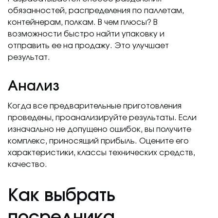
обязанностей, распределения по паллетам,
контейнерам, полкам. В чем плюсы? В
возможности быстро найти упаковку и
отправить ее на продажу. Это улучшает
результат.
Анализ
Когда все предварительные приготовления
проведены, проанализируйте результаты. Если
изначально не допущено ошибок, вы получите
комплекс, приносящий прибыль. Оцените его
характеристики, классы технических средств,
качество.
Как выбрать
посредника