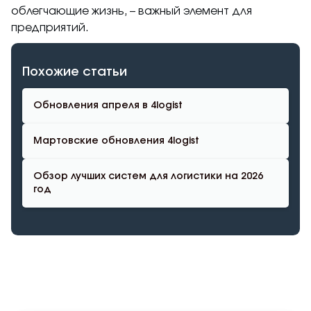
облегчающие жизнь, – важный элемент для
предприятий.
Похожие статьи
Обновления апреля в 4logist
Мартовские обновления 4logist
Обзор лучших систем для логистики на 2026
год