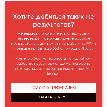
Хотите добиться таких же
результатов?
Менеджеры по логистике, экспедиторы и
перевозчики — автоматизируйте рабочие
процессы, сократите рутинную работу на 99% и
повысьте прибыль до 38% с помощью 4logist.
Начните с бесплатного теста на 7 дней или
выберите презентацию, где мы подробно
покажем, как это работает именно под ваш
бизнес.
ПОЛУЧИТЬ ПРЕЗЕНТАЦИЮ
ЗАКАЗАТЬ ДЕМО