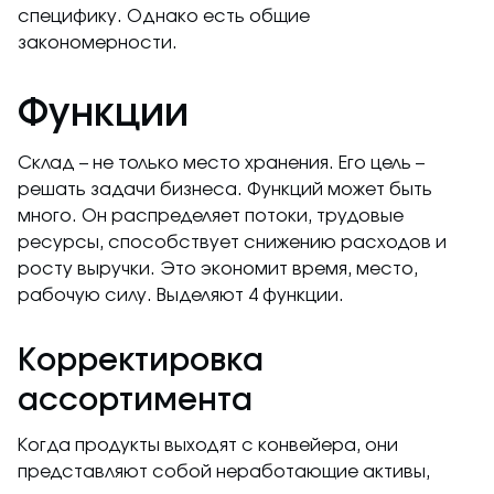
специфику. Однако есть общие
закономерности.
Функции
Склад – не только место хранения. Его цель –
решать задачи бизнеса. Функций может быть
много. Он распределяет потоки, трудовые
ресурсы, способствует снижению расходов и
росту выручки. Это экономит время, место,
рабочую силу. Выделяют 4 функции.
Корректировка
ассортимента
Когда продукты выходят с конвейера, они
представляют собой неработающие активы,