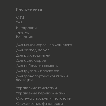
Инструменты
CRM
TMS
Интеграции
Тарифы
Решения
Для менеджеров по логистике
Для экспедиторов
Для руководителей
Для бухгалтеров
Для небольших команд
Для грузовых перевозок
Для транспортных компаний
Функции
Управление клиентами
Управление перевозчиками
Система управления заказами
Отслеживание финансов и