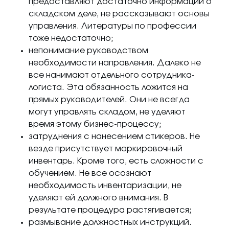
предоставляют достаточно информации о
складском деле, не рассказывают основы
управления. Литературы по профессии
тоже недостаточно;
непонимание руководством
необходимости направления. Далеко не
все нанимают отдельного сотрудника-
логиста. Эта обязанность ложится на
прямых руководителей. Они не всегда
могут управлять складом, не уделяют
время этому бизнес-процессу;
затруднения с нанесением стикеров. Не
везде присутствует маркировочный
инвентарь. Кроме того, есть сложности с
обучением. Не все осознают
необходимость инвентаризации, не
уделяют ей должного внимания. В
результате процедура растягивается;
размывание должностных инструкций.