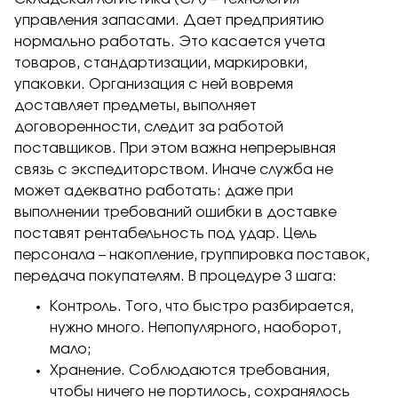
управления запасами. Дает предприятию
нормально работать. Это касается учета
товаров, стандартизации, маркировки,
упаковки. Организация с ней вовремя
доставляет предметы, выполняет
договоренности, следит за работой
поставщиков. При этом важна непрерывная
связь с экспедиторством. Иначе служба не
может адекватно работать: даже при
выполнении требований ошибки в доставке
поставят рентабельность под удар. Цель
персонала – накопление, группировка поставок,
передача покупателям. В процедуре 3 шага:
Контроль. Того, что быстро разбирается,
нужно много. Непопулярного, наоборот,
мало;
Хранение. Соблюдаются требования,
чтобы ничего не портилось, сохранялось