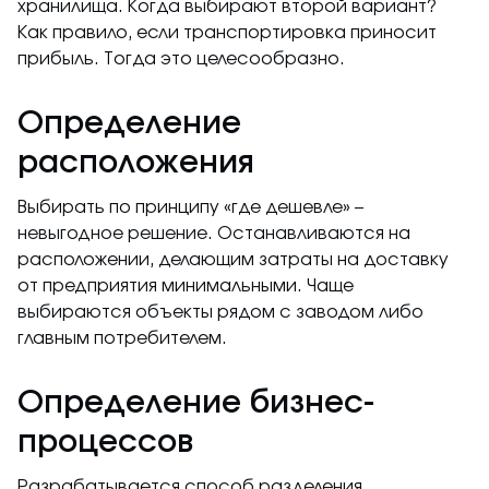
хранилища. Когда выбирают второй вариант?
Как правило, если транспортировка приносит
прибыль. Тогда это целесообразно.
Определение
расположения
Выбирать по принципу «где дешевле» –
невыгодное решение. Останавливаются на
расположении, делающим затраты на доставку
от предприятия минимальными. Чаще
выбираются объекты рядом с заводом либо
главным потребителем.
Определение бизнес-
процессов
Разрабатывается способ разделения