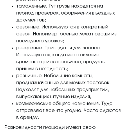
таможенные. Тут грузы находятся на
период проверок, оформления въездных
документов;
сезонные. Используются в конкретный
сезон. Например, осенью лежат овощи из
последнего урожая;
резервные. Пригодятся для запаса.
Используются, когда изготовление
временно приостановлено, продукты
пришли в негодность;
розничные. Небольшие комнаты,
предназначенные для мелких поставок.
Подходят для небольших предприятий,
выпускающих штучные изделия;
коммерческие общего назначения. Туда
отправляют все что угодно. Часто сдаются
в аренду.
Разновидности площади имеют свою