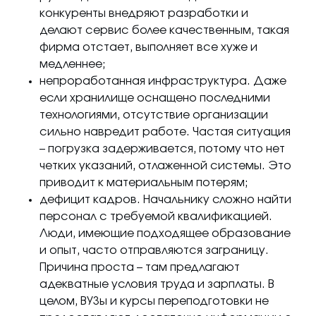
конкуренты внедряют разработки и
делают сервис более качественным, такая
фирма отстает, выполняет все хуже и
медленнее;
непроработанная инфраструктура. Даже
если хранилище оснащено последними
технологиями, отсутствие организации
сильно навредит работе. Частая ситуация
– погрузка задерживается, потому что нет
четких указаний, отлаженной системы. Это
приводит к материальным потерям;
дефицит кадров. Начальнику сложно найти
персонал с требуемой квалификацией.
Люди, имеющие подходящее образование
и опыт, часто отправляются заграницу.
Причина проста – там предлагают
адекватные условия труда и зарплаты. В
целом, ВУЗы и курсы переподготовки не