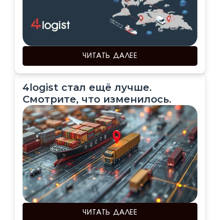
ЧИТАТЬ ДАЛЕЕ
4logist стал ещё лучше.
Смотрите, что изменилось.
ЧИТАТЬ ДАЛЕЕ