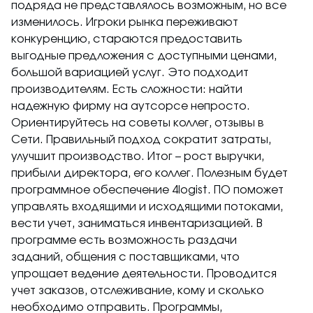
подряда не представлялось возможным, но все
изменилось. Игроки рынка переживают
конкуренцию, стараются предоставить
выгодные предложения с доступными ценами,
большой вариацией услуг. Это подходит
производителям. Есть сложности: найти
надежную фирму на аутсорсе непросто.
Ориентируйтесь на советы коллег, отзывы в
Сети. Правильный подход сократит затраты,
улучшит производство. Итог – рост выручки,
прибыли директора, его коллег. Полезным будет
программное обеспечение 4logist. ПО поможет
управлять входящими и исходящими потоками,
вести учет, заниматься инвентаризацией. В
программе есть возможность раздачи
заданий, общения с поставщиками, что
упрощает ведение деятельности. Проводится
учет заказов, отслеживание, кому и сколько
необходимо отправить. Программы,