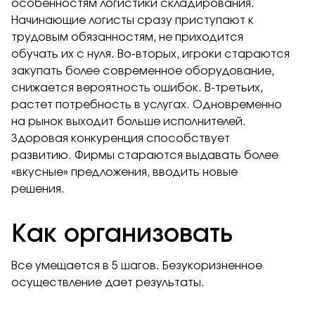
особенностям логистики складирования.
Начинающие логисты сразу приступают к
трудовым обязанностям, не приходится
обучать их с нуля. Во-вторых, игроки стараются
закупать более современное оборудование,
снижается вероятность ошибок. В-третьих,
растет потребность в услугах. Одновременно
на рынок выходит больше исполнителей.
Здоровая конкуренция способствует
развитию. Фирмы стараются выдавать более
«вкусные» предложения, вводить новые
решения.
Как организовать
Все умещается в 5 шагов. Безукоризненное
осуществление дает результаты.