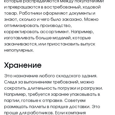
которые распределяются между покупателями
и превращаются в востребованный, ходовой
товар. Работники оформляют документы и
знают, сколько и чего было заказано. Можно
оптимизировать производство,
корректировать ассортимент. Например,
изготавливать больше моделей, которые
заканчиваются, или приостановить выпуск
непопулярных.
Хранение
Это назначение любого складского здания.
Следя за выполнением требований, можно
сократить длительность погрузки и разгрузки.
Например, требуется заранее упаковывать в
партии, готовые к отправке. Советуем
размещать паллеты в порядке доставки. Это
проще для работников. Если компания