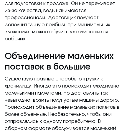
для подготовки к продаже. Он не переживает
из-за качества, ведь нанимаются
профессионалы. Доставщик получает
дополнительную прибыль при минимальных
вложениях: можно обучить уже имеющихся
рабочих.
Объединение маленьких
поставок в большие
Существуют разные способы отгрузки к
хранилищу. Иногда это происходит ежедневно
маленькими паллетами. Но доставлять так
невыгодно: возить полупустые машины дорого.
Происходит объединение маленьких пакетов в
более объемные. Необязательно, чтобы они
отправлялись к одному потребителю. В
сборном формате обслуживается маленький