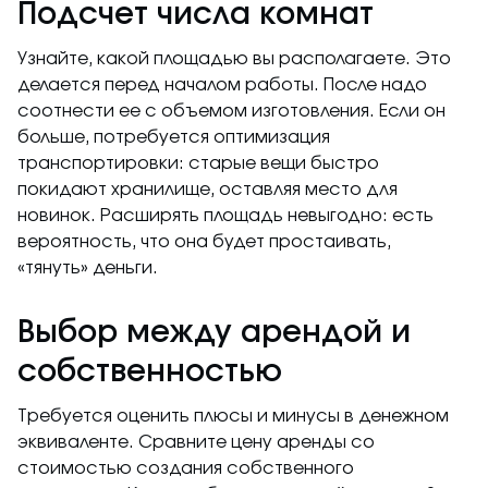
Подсчет числа комнат
Узнайте, какой площадью вы располагаете. Это
делается перед началом работы. После надо
соотнести ее с объемом изготовления. Если он
больше, потребуется оптимизация
транспортировки: старые вещи быстро
покидают хранилище, оставляя место для
новинок. Расширять площадь невыгодно: есть
вероятность, что она будет простаивать,
«тянуть» деньги.
Выбор между арендой и
собственностью
Требуется оценить плюсы и минусы в денежном
эквиваленте. Сравните цену аренды со
стоимостью создания собственного