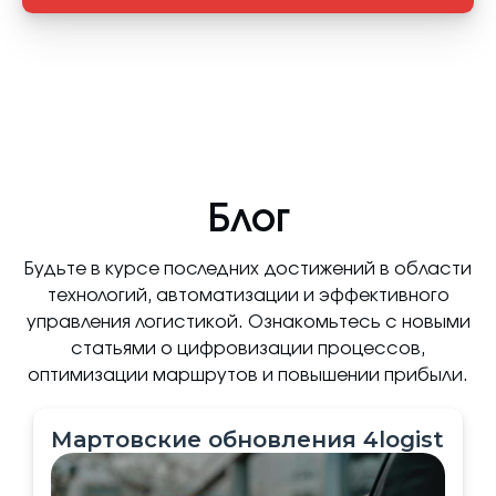
Блог
Будьте в курсе последних достижений в области
технологий, автоматизации и эффективного
управления логистикой. Ознакомьтесь с новыми
статьями о цифровизации процессов,
оптимизации маршрутов и повышении прибыли.
Мартовские обновления 4logist