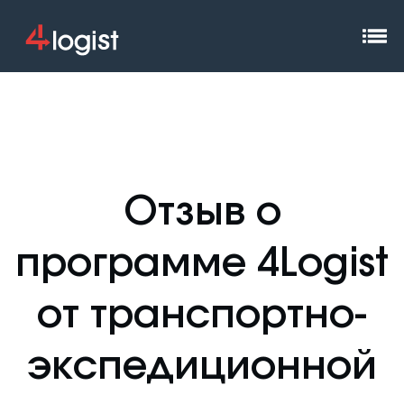
Отзыв о
программе 4Logist
от транспортно-
экспедиционной