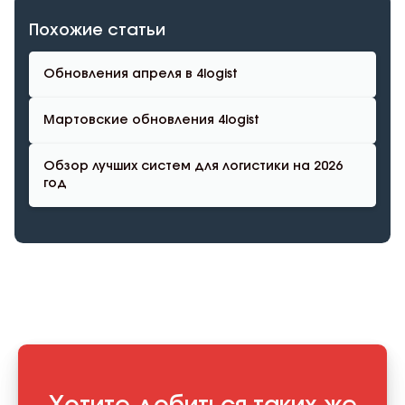
Похожие статьи
Обновления апреля в 4logist
Мартовские обновления 4logist
Обзор лучших систем для логистики на 2026
год