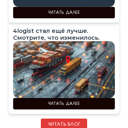
ЧИТАТЬ ДАЛЕЕ
4logist стал ещё лучше.
Смотрите, что изменилось.
ЧИТАТЬ ДАЛЕЕ
ЧИТАТЬ БЛОГ