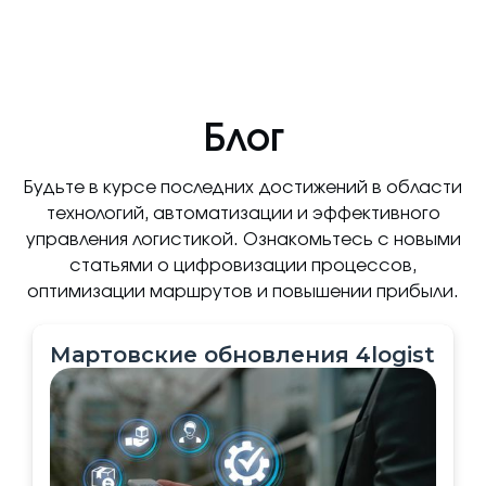
Блог
Будьте в курсе последних достижений в области
технологий, автоматизации и эффективного
управления логистикой. Ознакомьтесь с новыми
статьями о цифровизации процессов,
оптимизации маршрутов и повышении прибыли.
Мартовские обновления 4logist