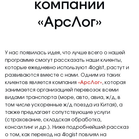
компании
«АрсЛог»
У нас появилась идея, что лучше всего о нашей
программе смогут рассказать наши клиенты,
которые ежедневно используют 4logist, растут и
развиваются вместе с нами. Одним из таких
клиентов является компания
«АрсЛог»
, которая
занимается организацией перевозок всеми
видами транспорта (море, авто, авиа, ж/д, в
том числе ускоренные ж/д поезда из Китая), а
также предлагает сопутствующие услуги
(страхование, складская обработка,
консалтинг и др.). Ниже подробнейший рассказ
о том, как переход на 4logist повлиял на