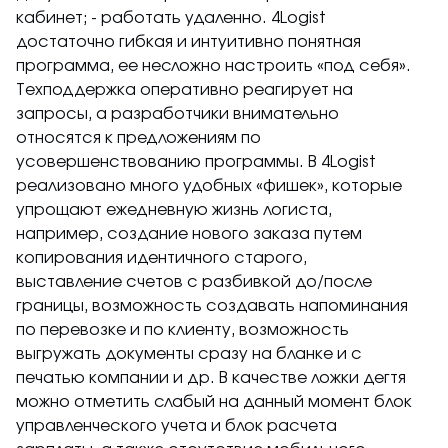
кабинет; - работать удаленно. 4Logist
достаточно гибкая и интуитивно понятная
программа, ее несложно настроить «под себя».
Техподдержка оперативно реагирует на
запросы, а разработчики внимательно
относятся к предложениям по
усовершенствованию программы. В 4Logist
реализовано много удобных «фишек», которые
упрощают ежедневную жизнь логиста,
например, создание нового заказа путем
копирования идентичного старого,
выставление счетов с разбивкой до/после
границы, возможность создавать напоминания
по перевозке и по клиенту, возможность
выгружать документы сразу на бланке и с
печатью компании и др. В качестве ложки дегтя
можно отметить слабый на данный момент блок
управленческого учета и блок расчета