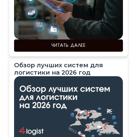
ЧИТАТЬ ДАЛЕЕ
Обзор лучших систем для
логистики на 2026 год