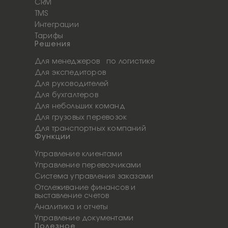
CRM
TMS
Интеграции
Тарифы
Решения
Для менеджеров по логистике
Для экспедиторов
Для руководителей
Для бухгалтеров
Для небольших команд
Для грузовых перевозок
Для транспортных компаний
Функции
Управление клиентами
Управление перевозчиками
Система управления заказами
Отслеживание финансов и
выставление счетов
Аналитика и отчеты
Управление документами
Полезное