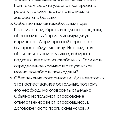
При таком фрахте удобно планировать
работу, за счет постоянства можно
заработать больше.
Собственный автомобильный парк.
Позволяет подобрать выгодные расценки,
обеспечить выбор из минимум двух
вариантов. А при срочной перевозке
быстрее найдут машину. Не придется
обзванивать подрядчиков, выбирать
подходящее авто из свободных. Если есть
определенное количество грузовиков,
можно подобрать подходящий.
Обеспечение сохранности. Для некоторых
этот аспект важнее остальных, поэтому
его необходимо оговорить отдельно.
Обычно используют страхование
ответственности от страховщика. В
договоре часто прописаны условия