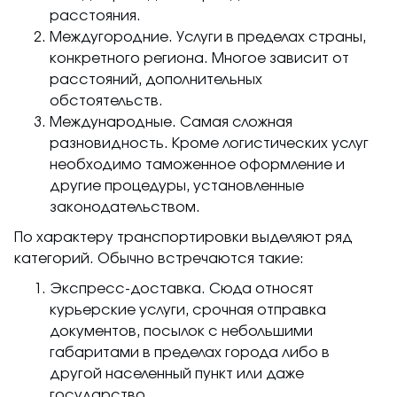
расстояния.
Междугородние. Услуги в пределах страны,
конкретного региона. Многое зависит от
расстояний, дополнительных
обстоятельств.
Международные. Самая сложная
разновидность. Кроме логистических услуг
необходимо таможенное оформление и
другие процедуры, установленные
законодательством.
По характеру транспортировки выделяют ряд
категорий. Обычно встречаются такие:
Экспресс-доставка. Сюда относят
курьерские услуги, срочная отправка
документов, посылок с небольшими
габаритами в пределах города либо в
другой населенный пункт или даже
государство.