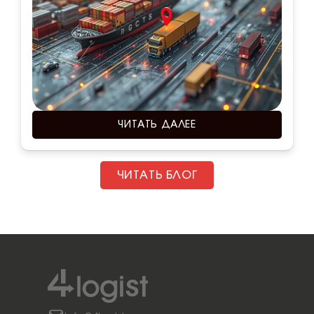
ЧИТАТЬ ДАЛЕЕ
ЧИТАТЬ БЛОГ