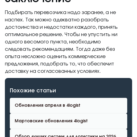
Подбирать перевозчика надо заранее, а не
наспех. Так можно адекватно разобрать
достоинства и недостатки каждого, принять
оптимальное решение. Чтобы не упустить ни
одного весомого пункта, необходимо
следовать рекомендациям. Тогда даже без
опыта несложно оценить коммерческие
предложения, подобрать то, что обеспечит
доставку на согласованных условиях.
Похожие статьи
Обновления апреля в 4logist
Мартовские обновления 4logist
Обзор лучших систем для логистики на 2026