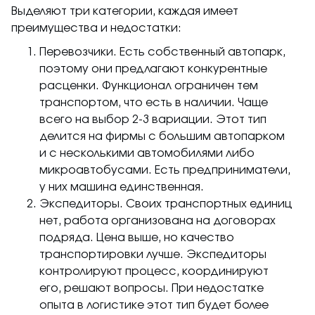
Выделяют три категории, каждая имеет
преимущества и недостатки:
Перевозчики. Есть собственный автопарк,
поэтому они предлагают конкурентные
расценки. Функционал ограничен тем
транспортом, что есть в наличии. Чаще
всего на выбор 2-3 вариации. Этот тип
делится на фирмы с большим автопарком
и с несколькими автомобилями либо
микроавтобусами. Есть предприниматели,
у них машина единственная.
Экспедиторы. Своих транспортных единиц
нет, работа организована на договорах
подряда. Цена выше, но качество
транспортировки лучше. Экспедиторы
контролируют процесс, координируют
его, решают вопросы. При недостатке
опыта в логистике этот тип будет более