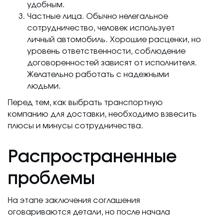
удобным.
Частные лица. Обычно нелегальное
сотрудничество, человек использует
личный автомобиль. Хорошие расценки, но
уровень ответственности, соблюдение
договоренностей зависят от исполнителя.
Желательно работать с надежными
людьми.
Перед тем, как выбрать транспортную
компанию для доставки, необходимо взвесить
плюсы и минусы сотрудничества.
Распространенные
проблемы
На этапе заключения соглашения
оговариваются детали, но после начала