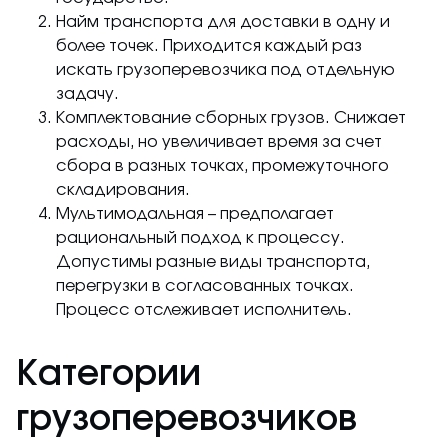
Найм транспорта для доставки в одну и
более точек. Приходится каждый раз
искать грузоперевозчика под отдельную
задачу.
Комплектование сборных грузов. Снижает
расходы, но увеличивает время за счет
сбора в разных точках, промежуточного
складирования.
Мультимодальная – предполагает
рациональный подход к процессу.
Допустимы разные виды транспорта,
перегрузки в согласованных точках.
Процесс отслеживает исполнитель.
Категории
грузоперевозчиков