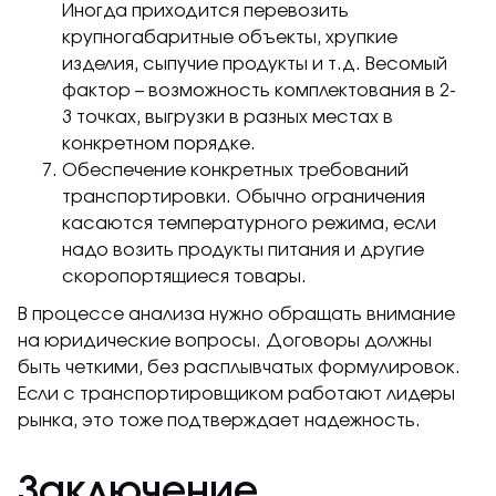
Иногда приходится перевозить
крупногабаритные объекты, хрупкие
изделия, сыпучие продукты и т.д. Весомый
фактор – возможность комплектования в 2-
3 точках, выгрузки в разных местах в
конкретном порядке.
Обеспечение конкретных требований
транспортировки. Обычно ограничения
касаются температурного режима, если
надо возить продукты питания и другие
скоропортящиеся товары.
В процессе анализа нужно обращать внимание
на юридические вопросы. Договоры должны
быть четкими, без расплывчатых формулировок.
Если с транспортировщиком работают лидеры
рынка, это тоже подтверждает надежность.
Заключение