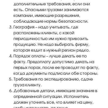
дополнительные требования, если они
есть. Опасными грузами занимаются
компании, имеющие разрешения,
соблюдающие нормы безопасности.
География – надо учитывать, где
расположены клиенты, с какой
периодичностью им нужно привозить
продукцию. Не надо выбирать фирму,
которая ездит в нужный регион редко.
Порядок оплаты – лучше делать ее по
факту. Предоплату допустимо делать на
первых порах, после ее проводят по факту,
когда документы подписали обе стороны.
Требования по экспедированию, сдаче
груза клиенту.
Добавочные детали, имеющие значение в
определенной ситуации. Исполнитель
должен уточнять все, что влияет на цену,