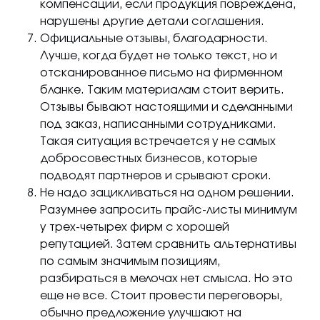
компенсации, если продукция повреждена,
нарушены другие детали соглашения.
Официальные отзывы, благодарности.
Лучше, когда будет не только текст, но и
отсканированное письмо на фирменном
бланке. Таким материалам стоит верить.
Отзывы бывают настоящими и сделанными
под заказ, написанными сотрудниками.
Такая ситуация встречается у не самых
добросовестных бизнесов, которые
подводят партнеров и срывают сроки.
Не надо зацикливаться на одном решении.
Разумнее запросить прайс-листы минимум
у трех-четырех фирм с хорошей
репутацией. Затем сравнить альтернативы
по самым значимым позициям,
разбираться в мелочах нет смысла. Но это
еще не все. Стоит провести переговоры,
обычно предложение улучшают на