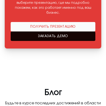
выберите презентацию, где мы подробно
покажем, как это работает именно под ваш
бизнес.
ПОЛУЧИТЬ ПРЕЗЕНТАЦИЮ
ЗАКАЗАТЬ ДЕМО
Блог
Будьте в курсе последних достижений в области