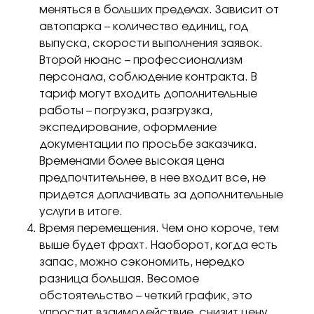
меняться в больших пределах. Зависит от
автопарка – количество единиц, год
выпуска, скорости выполнения заявок.
Второй нюанс – профессионализм
персонала, соблюдение контракта. В
тариф могут входить дополнительные
работы – погрузка, разгрузка,
экспедирование, оформление
документации по просьбе заказчика.
Временами более высокая цена
предпочтительнее, в нее входит все, не
придется доплачивать за дополнительные
услуги в итоге.
Время перемещения. Чем оно короче, тем
выше будет фрахт. Наоборот, когда есть
запас, можно сэкономить, нередко
разница большая. Весомое
обстоятельство – четкий график, это
упростит взаимодействие, снизит цену.