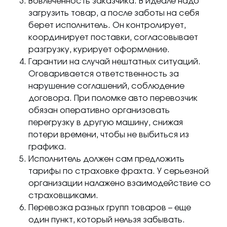
Вовлеченность заказчика. В идеале надо
загрузить товар, а после заботы на себя
берет исполнитель. Он контролирует,
координирует поставки, согласовывает
разгрузку, курирует оформление.
Гарантии на случай нештатных ситуаций.
Оговаривается ответственность за
нарушение соглашений, соблюдение
договора. При поломке авто перевозчик
обязан оперативно организовать
перегрузку в другую машину, снижая
потери времени, чтобы не выбиться из
графика.
Исполнитель должен сам предложить
тарифы по страховке фрахта. У серьезной
организации налажено взаимодействие со
страховщиками.
Перевозка разных групп товаров – еще
один пункт, который нельзя забывать.