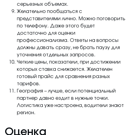
серьезных объемах.
Желательно пообщаться с
представителями лично. Можно поговорить
по телефону. Даже этого будет
достаточно для оценки
профессионализма. Ответы на вопросы
должны давать сразу, не брать паузу для
уточнения отдельных запросов.
Четкие цены, показатели, при достижении
которых ставка снижается. Желателен
готовый прайс для сравнения разных
тарифов.
География – лучше, если потенциальный
партнер давно ездит в нужные точки.
Логистика уже настроена, водители знают
регион.
Оценка