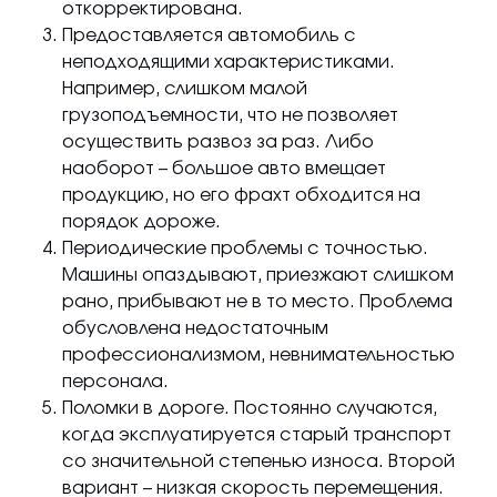
откорректирована.
Предоставляется автомобиль с
неподходящими характеристиками.
Например, слишком малой
грузоподъемности, что не позволяет
осуществить развоз за раз. Либо
наоборот – большое авто вмещает
продукцию, но его фрахт обходится на
порядок дороже.
Периодические проблемы с точностью.
Машины опаздывают, приезжают слишком
рано, прибывают не в то место. Проблема
обусловлена недостаточным
профессионализмом, невнимательностью
персонала.
Поломки в дороге. Постоянно случаются,
когда эксплуатируется старый транспорт
со значительной степенью износа. Второй
вариант – низкая скорость перемещения.