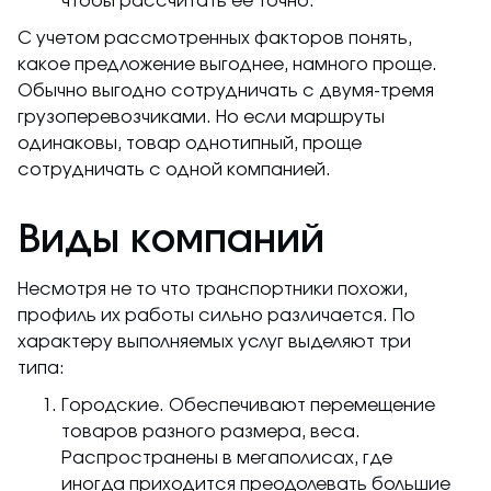
чтобы рассчитать ее точно.
С учетом рассмотренных факторов понять,
какое предложение выгоднее, намного проще.
Обычно выгодно сотрудничать с двумя-тремя
грузоперевозчиками. Но если маршруты
одинаковы, товар однотипный, проще
сотрудничать с одной компанией.
Виды компаний
Несмотря не то что транспортники похожи,
профиль их работы сильно различается. По
характеру выполняемых услуг выделяют три
типа:
Городские. Обеспечивают перемещение
товаров разного размера, веса.
Распространены в мегаполисах, где
иногда приходится преодолевать большие