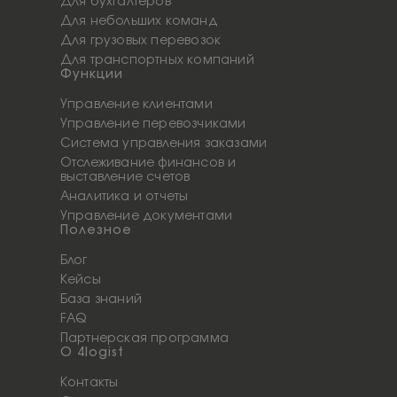
Для бухгалтеров
Для небольших команд
Для грузовых перевозок
Для транспортных компаний
Функции
Управление клиентами
Управление перевозчиками
Система управления заказами
Отслеживание финансов и
выставление счетов
Аналитика и отчеты
Управление документами
Полезное
Блог
Кейсы
База знаний
FAQ
Партнерская программа
О 4logist
Контакты