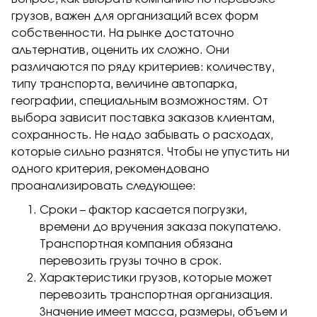
грузов, важен для организаций всех форм
собственности. На рынке достаточно
альтернатив, оценить их сложно. Они
различаются по ряду критериев: количеству,
типу транспорта, величине автопарка,
географии, специальным возможностям. От
выбора зависит поставка заказов клиентам,
сохранность. Не надо забывать о расходах,
которые сильно разнятся. Чтобы не упустить ни
одного критерия, рекомендовано
проанализировать следующее:
Сроки – фактор касается погрузки,
времени до вручения заказа покупателю.
Транспортная компания обязана
перевозить грузы точно в срок.
Характеристики грузов, которые может
перевозить транспортная организация.
Значение имеет масса, размеры, объем и