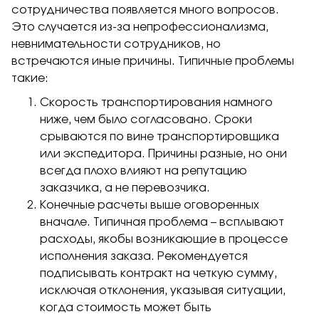
сотрудничества появляется много вопросов.
Это случается из-за непрофессионализма,
невнимательности сотрудников, но
встречаются иные причины. Типичные проблемы
такие:
Скорость транспортирования намного
ниже, чем было согласовано. Сроки
срываются по вине транспортировщика
или экспедитора. Причины разные, но они
всегда плохо влияют на репутацию
заказчика, а не перевозчика.
Конечные расчеты выше оговоренных
вначале. Типичная проблема – всплывают
расходы, якобы возникающие в процессе
исполнения заказа. Рекомендуется
подписывать контракт на четкую сумму,
исключая отклонения, указывая ситуации,
когда стоимость может быть