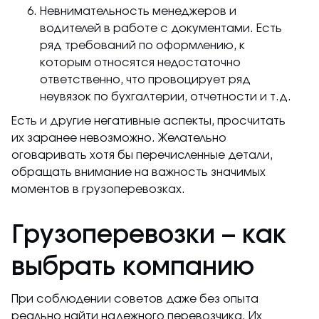
Невнимательность менеджеров и
водителей в работе с документами. Есть
ряд требований по оформлению, к
которым относятся недостаточно
ответственно, что провоцирует ряд
неувязок по бухгалтерии, отчетности и т.д.
Есть и другие негативные аспекты, просчитать
их заранее невозможно. Желательно
оговаривать хотя бы перечисленные детали,
обращать внимание на важность значимых
моментов в грузоперевозках.
Грузоперевозки – как
выбрать компанию
При соблюдении советов даже без опыта
реально найти надежного перевозчика. Их