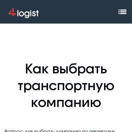
Как выбрать
транспортную
компанию
Вопрос, как выбрать компанию по перевозке