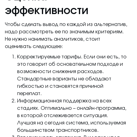
эффективности
Чтобы сделать вывод по каждой из альтернатив,
надо рассмотреть ее по значимым критериям.
Не нужно нанимать аналитиков, стоит
оценивать следующее:
Корректируемые тарифы. Если они есть, то
это говорит об основательном подходе и
возможности снижения расходов.
Стандартные варианты не обладают
гибкостью и становятся причиной
переплат.
Информационная поддержка на всех
стадиях. Оптимально – онлайн-программа,
в которой отслеживается ситуация.
Лучшая на сегодня система, используемая
большинством транспортников.