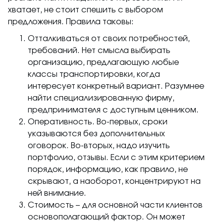
хватает, не стоит спешить с выбором
предложения. Правила таковы:
Отталкиваться от своих потребностей,
требований. Нет смысла выбирать
организацию, предлагающую любые
классы транспортировки, когда
интересует конкретный вариант. Разумнее
найти специализированную фирму,
предпринимателя с доступным ценником.
Оперативность. Во-первых, сроки
указываются без дополнительных
оговорок. Во-вторых, надо изучить
портфолио, отзывы. Если с этим критерием
порядок, информацию, как правило, не
скрывают, а наоборот, концентрируют на
ней внимание.
Стоимость – для основной части клиентов
основополагающий фактор. Он может