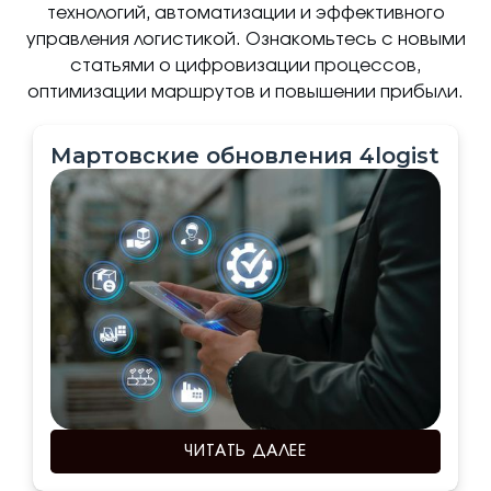
технологий, автоматизации и эффективного
управления логистикой. Ознакомьтесь с новыми
статьями о цифровизации процессов,
оптимизации маршрутов и повышении прибыли.
Мартовские обновления 4logist
ЧИТАТЬ ДАЛЕЕ