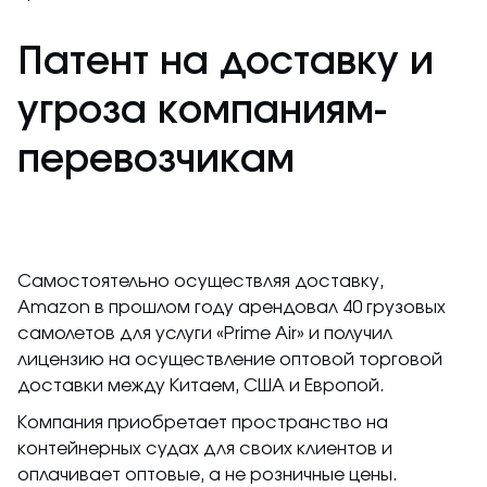
Патент на доставку и
угроза компаниям-
перевозчикам
Самостоятельно осуществляя доставку,
Amazon в прошлом году арендовал 40 грузовых
самолетов для услуги «Prime Air» и получил
лицензию на осуществление оптовой торговой
доставки между Китаем, США и Европой.
Компания приобретает пространство на
контейнерных судах для своих клиентов и
оплачивает оптовые, а не розничные цены.