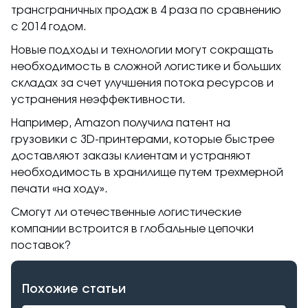
трансграничных продаж в 4 раза по сравнению
с 2014 годом.
Новые подходы и технологии могут сокращать
необходимость в сложной логистике и больших
складах за счет улучшения потока ресурсов и
устранения неэффективности.
Например, Amazon получила патент на
грузовики с 3D-принтерами, которые быстрее
доставляют заказы клиентам и устраняют
необходимость в хранилище путем трехмерной
печати «на ходу».
Смогут ли отечественные логистические
компании встроится в глобальные цепочки
поставок?
Похожие статьи