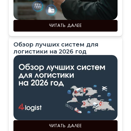
ЧИТАТЬ ДАЛЕЕ
Обзор лучших систем для
логистики на 2026 год
ЧИТАТЬ ДАЛЕЕ