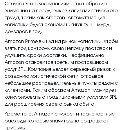
Отечественным компаниям стоит обратить
внимание на передовиков капиталистического
труда, таким как Amazon. Автоматизация
логистики будет экономить гиганту 1,1 млрд.
долларов в год.
Amazon Prime вышла на рынок логистики, чтобы
взять под контроль свою цепочку поставок и
улучшить сроки доставки. Неофициально
Amazon становится третьим поставщиком
услуг 3PL. Компания делает серьезный рывок к
созданию логистической сети, открывая
небольшие распределительные пункты рядом с
клиентами. Таким образом Amazon планирует
конкурировать с традиционными услугами 3PL
для расширения своего рынка сбыта.
Кроме того, Amazon снижает и транспортные
расходы, которые значительно сокращают
прибыль.