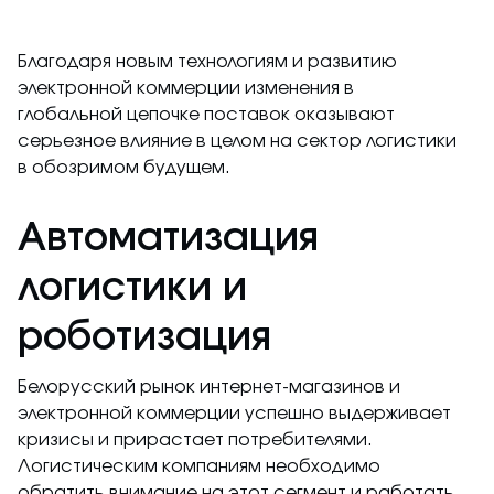
Благодаря новым технологиям и развитию
электронной коммерции изменения в
глобальной цепочке поставок оказывают
серьезное влияние в целом на сектор логистики
в обозримом будущем.
Автоматизация
логистики и
роботизация
Белорусский рынок интернет-магазинов и
электронной коммерции успешно выдерживает
кризисы и прирастает потребителями.
Логистическим компаниям необходимо
обратить внимание на этот сегмент и работать